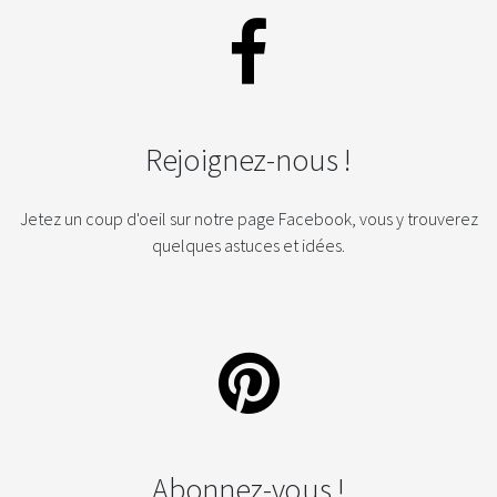
Rejoignez-nous !
Jetez un coup d'oeil sur notre page Facebook, vous y trouverez
quelques astuces et idées.
Abonnez-vous !