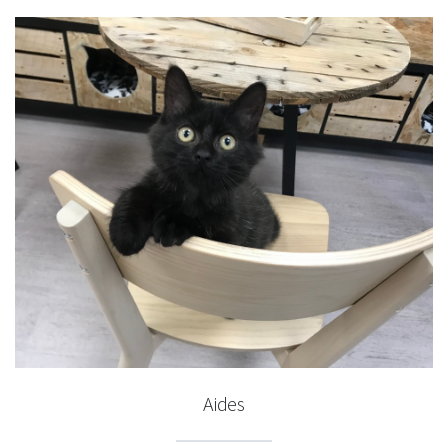
Aides