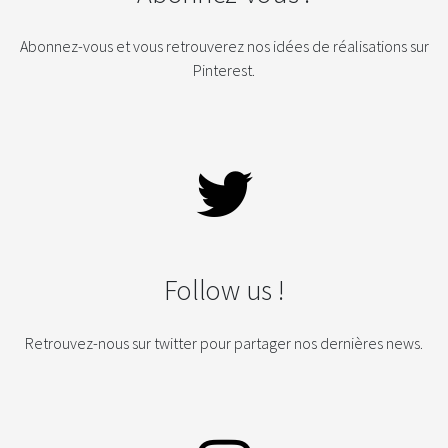
Abonnez-vous et vous retrouverez nos idées de réalisations sur
Pinterest.
Follow us !
Retrouvez-nous sur twitter pour partager nos dernières news.