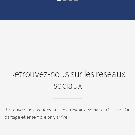
Retrouvez-nous sur les réseaux
sociaux
Retrouvez nos actions sur les réseaux sociaux. On like, On
partage et ensemble on y arrive !