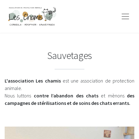
Sauvetages
L'association Les chamis
est une association de protection
animale.
Nous luttons
contre l’abandon des chats
et mènons
des
campagnes de stérilisations et de soins des chats errants.