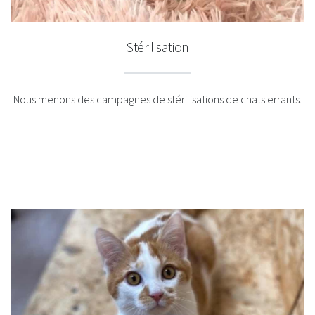
Stérilisation
Nous menons des campagnes de stérilisations de chats errants.