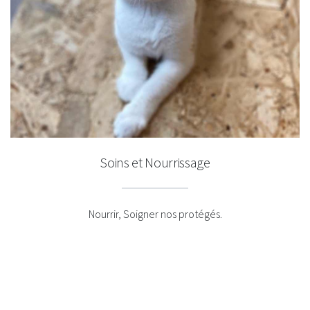
Soins et Nourrissage
Nourrir, Soigner nos protégés.