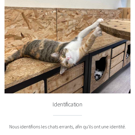
Identification
Nous identifions les chats errants, afin qu'ils ont une identité.